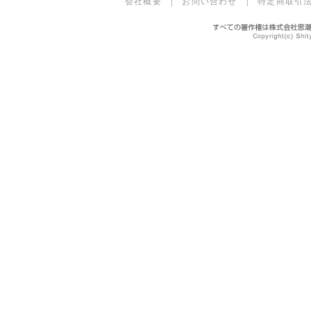
会社概要
|
お問い合わせ
|
特定商取引