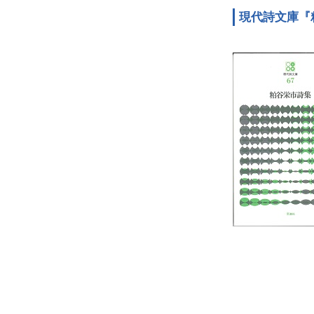
現代詩文庫『