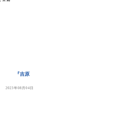
『吉原
2023年08月04日