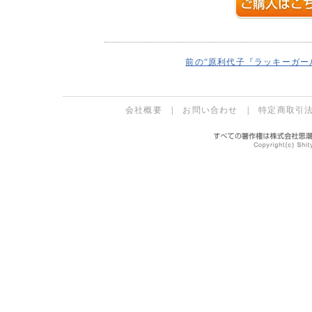
前の“原利代子『ラッキーガー
会社概要
|
お問い合わせ
|
特定商取引