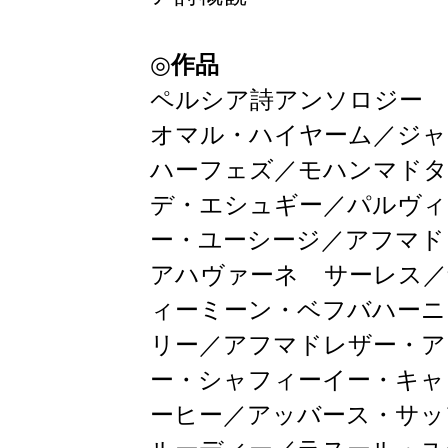
◎
作品
ペルシア詩アンソロジー 
オマル・ハイヤーム／ジャ
ハーフェズ／モハンマドタ
デ・エシュギー／パルヴィ
ー・ユーシージ／アフマド
アハヴァーネ゠サーレス／
ィーミーン・ベフバハーニ
リー／アフマドレザー・ア
ー・シャフィーイー・キャ
ーヒー／アッバース・サッ