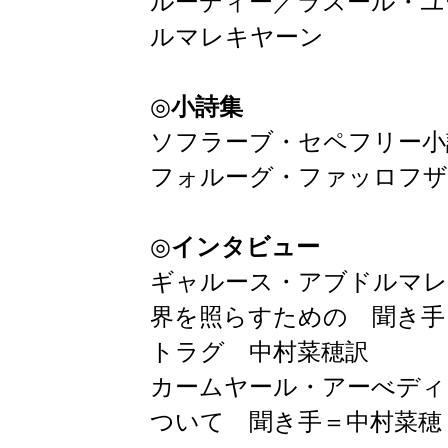
ルーディー／ラスール・ユ
ルマレキヤーン
◎
小詩集
ソフラーブ・セペフリー小
フォルーグ・ファッロフザ
◎
インタビュー
ギャルース・アブドルマレ
界を照らすための 聞き手
トラグ 中村菜穂訳
カームヤール・アーべディ
ついて 聞き手＝中村菜穂