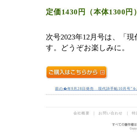
定価1430円（本体1300円
次号2023年12月号は、「
す。どうぞお楽しみに。
前の�年9月28日発売 現代詩手帖10月号”
会社概要
|
お問い合わせ
|
特