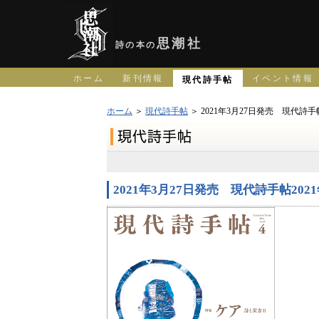
思潮社
詩の本の
ホーム
新刊情報
イベント情報
現代詩手帖
ホーム
＞
現代詩手帖
＞ 2021年3月27日発売 現代詩手
2021年3月27日発売 現代詩手帖202