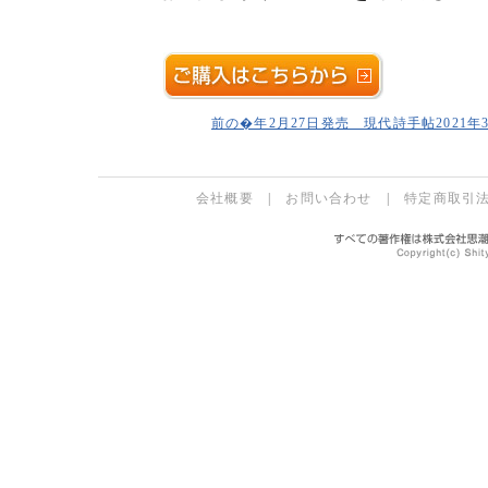
前の�年2月27日発売 現代詩手帖2021年
会社概要
|
お問い合わせ
|
特定商取引