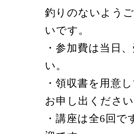
釣りのないようご
いです。
・参加費は当日、
い。
・領収書を用意し
お申し出ください
・講座は全6回で