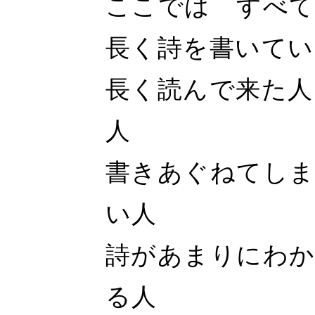
ここでは すべて
長く詩を書いてい
長く読んで来た人
人
書きあぐねてし
い人
詩があまりにわか
る人