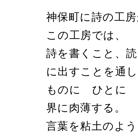
神保町に詩の工房
この工房では、
詩を書くこと、読
に出すことを通し
ものに ひとに 
界に肉薄する。
言葉を粘土のよう