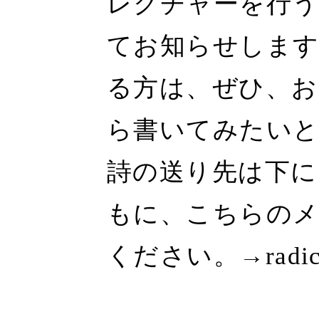
レクチャーを行う
てお知らせします
る方は、ぜひ、お
ら書いてみたいと
詩の送り先は下に
もに、こちらの
ください。→radical