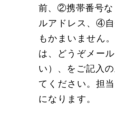
前、②携帯番号な
ルアドレス、④自
もかまいません。
は、どうぞメー
い）、をご記入の
てください。担当
になります。