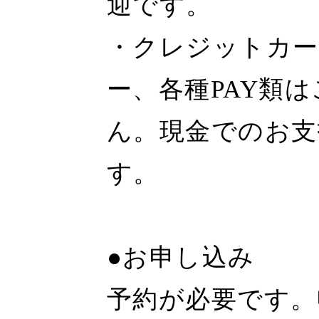
迎です。
・クレジットカー
ー、各種PAY類
ん。現金でのお支
す。
●お申し込み
予約が必要です。