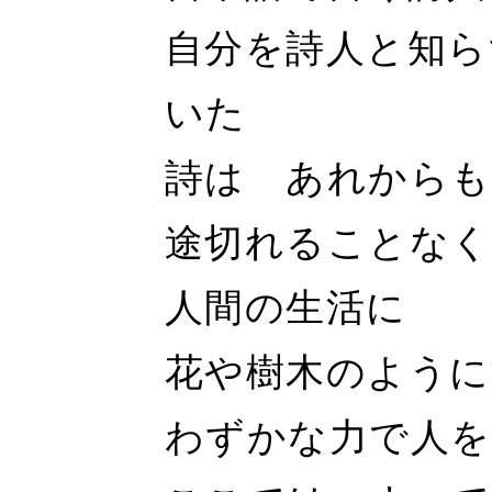
自分を詩人と知ら
いた
詩は あれから
途切れることな
人間の生活に
花や樹木のように
わずかな力で人を