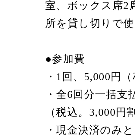
室、ボックス席2
所を貸し切りで使
●参加費
・1回、5,000円
・全6回分一括支払
（税込。3,000
・現金決済のみと