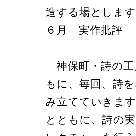
造する場とします
６月 実作批評
「神保町・詩の工
もに、毎回、詩を
み立てていきます
とともに、詩の実