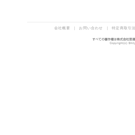
会社概要
|
お問い合わせ
|
特定商取引