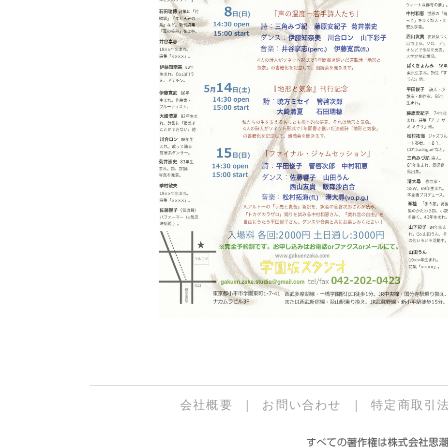
会社概要
|
お問い合わせ
|
特定商取引