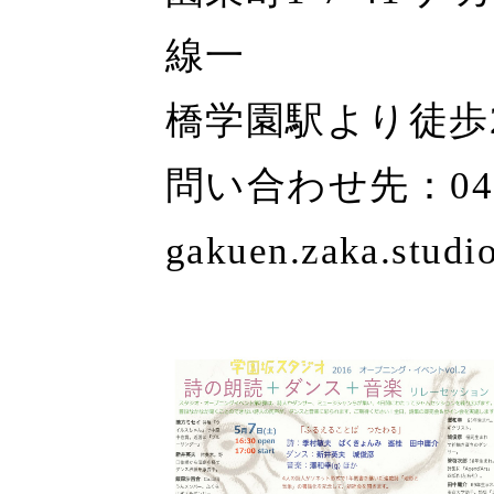
線一
橋学園駅より徒歩
問い合わせ先：042-
gakuen.zaka.stud