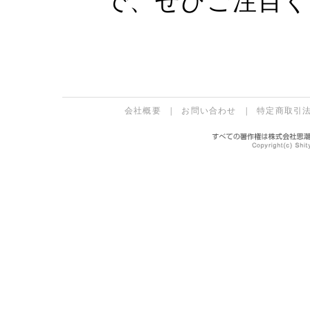
で、ぜひご注目く
会社概要
|
お問い合わせ
|
特定商取引