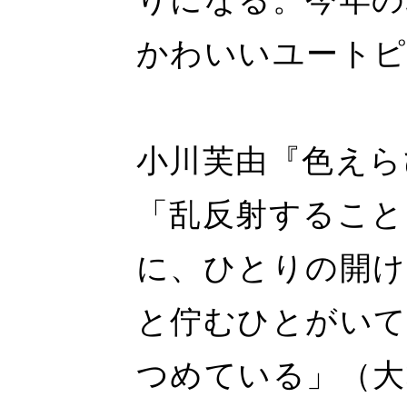
りになる。今年の
かわいいユートピ
小川芙由『色えら
「乱反射すること
に、ひとりの開け
と佇むひとがい
つめている」（大