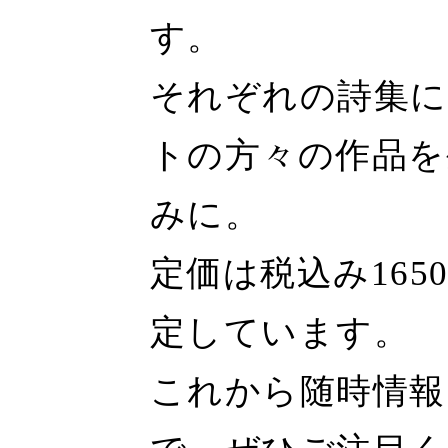
す。
それぞれの詩集に
トの方々の作品を
みに。
定価は税込み165
定しています。
これから随時情報